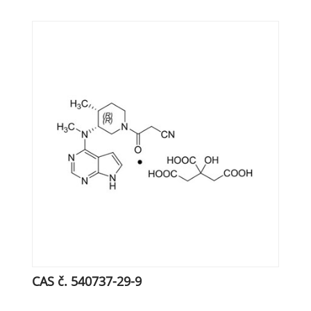
CAS č. 540737-29-9