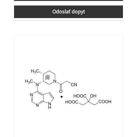
Odoslať dopyt