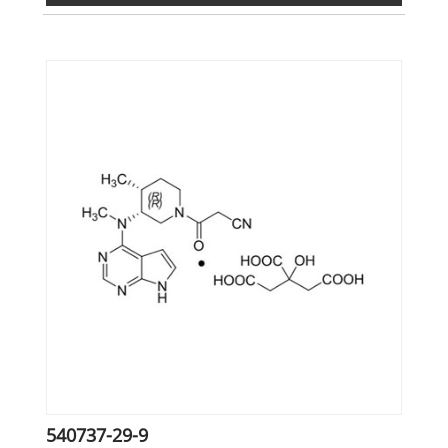
540737-29-9