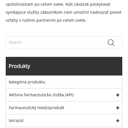
spoločnostiam po celom svete. Náš záväzok poskytovať
vynikajúce služby zákazníkom nám umožnil nadviazať pevné
vzťahy s našimi partnermi po celom svete.
Produkty
kategória produktu
Aktívna farmaceutická zložka (API)
Farmaceutický medziprodukt
tetrazol