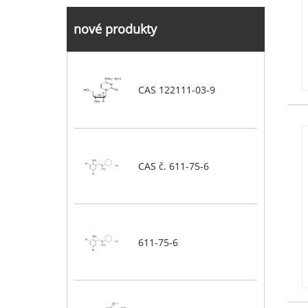
nové produkty
CAS 122111-03-9
CAS č. 611-75-6
611-75-6