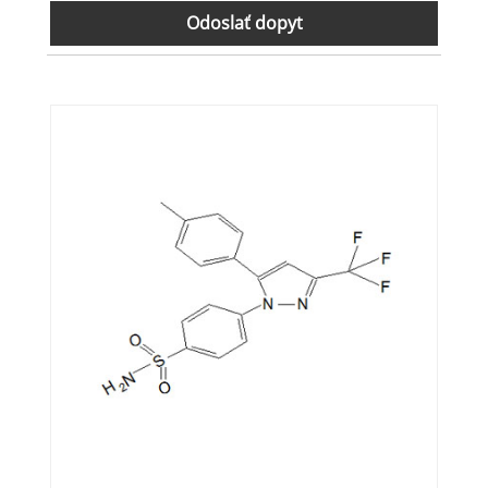
Odoslať dopyt