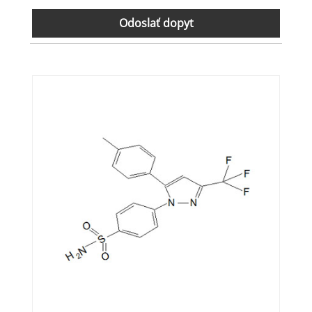
Odoslať dopyt