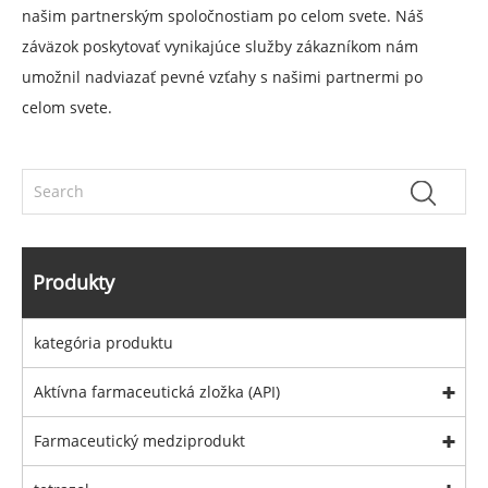
našim partnerským spoločnostiam po celom svete. Náš
záväzok poskytovať vynikajúce služby zákazníkom nám
umožnil nadviazať pevné vzťahy s našimi partnermi po
celom svete.
Produkty
kategória produktu
Aktívna farmaceutická zložka (API)
Farmaceutický medziprodukt