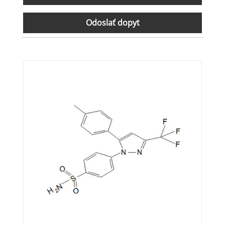
Odoslať dopyt