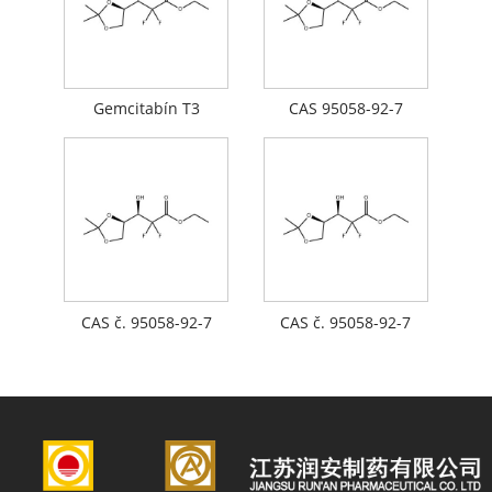
Gemcitabín T3
CAS 95058-92-7
CAS č. 95058-92-7
CAS č. 95058-92-7