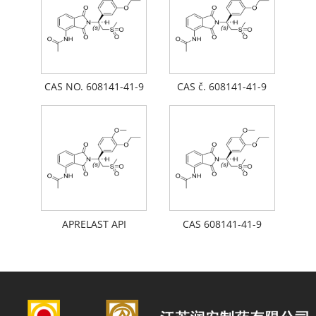
CAS NO. 608141-41-9
CAS č. 608141-41-9
APRELAST API
CAS 608141-41-9