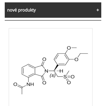
nové produkty